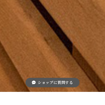
ショップに質問する
CONCEPT